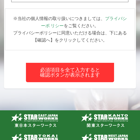
※当社の個人情報の取り扱いにつきましては、
プライバシ
ーポ リシー
をご覧ください。
プライバシーポリシーに同意いただける場合は、下にある
【確認へ】をクリックしてください。
必須項目を全て入力すると
確認ボタンが表示されます