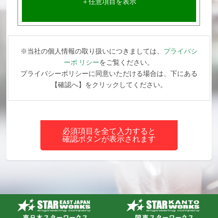
＋任意項目を表示
※当社の個人情報の取り扱いにつきましては、
プライバシ
ーポ リシー
をご覧ください。
プライバシーポリシーに同意いただける場合は、下にある
【確認へ】をクリックしてください。
必須項目を全て入力すると
確認ボタンが表示されます