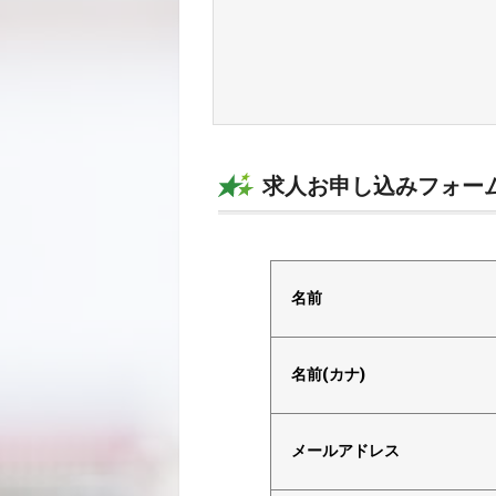
求人お申し込みフォー
電話で応募
名前
名前(カナ)
メールアドレス