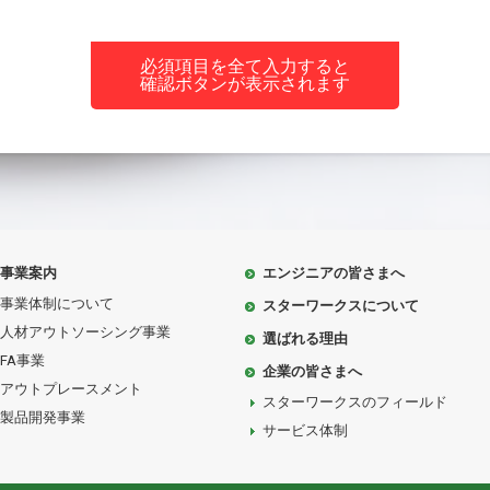
必須項目を全て入力すると
確認ボタンが表示されます
事業案内
エンジニアの皆さまへ
事業体制について
スターワークスについて
人材アウトソーシング事業
選ばれる理由
FA事業
企業の皆さまへ
アウトプレースメント
スターワークスのフィールド
製品開発事業
サービス体制