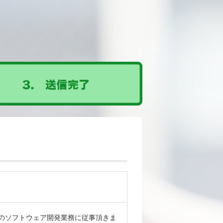
のソフトウェア開発業務に従事頂きま