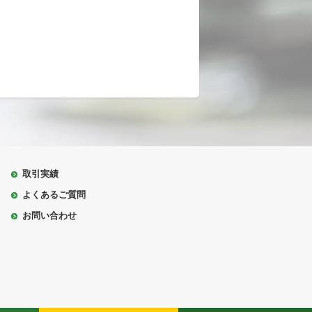
取引実績
よくあるご質問
お問い合わせ