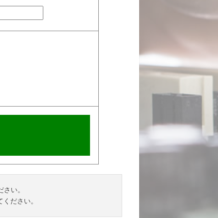
ださい。
てください。