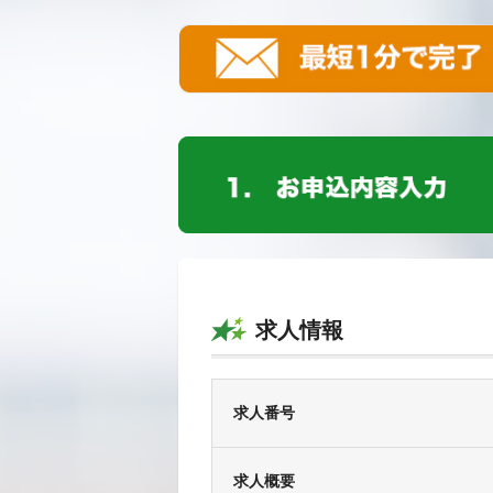
求人情報
求人番号
求人概要