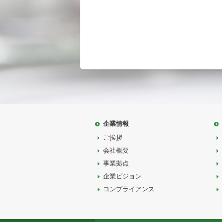
企業情報
ご挨拶
会社概要
事業拠点
企業ビジョン
コンプライアンス