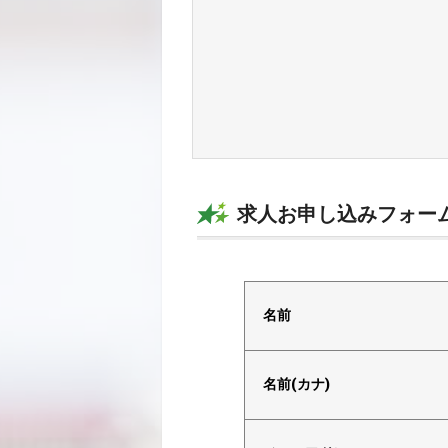
求人お申し込みフォー
電話で応募
名前
名前(カナ)