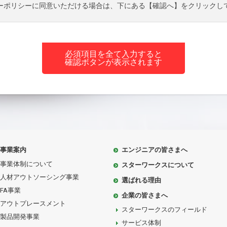
ーポリシーに同意いただける場合は、下にある【確認へ】をクリックし
必須項目を全て入力すると
確認ボタンが表示されます
事業案内
エンジニアの皆さまへ
事業体制について
スターワークスについて
人材アウトソーシング事業
選ばれる理由
FA事業
企業の皆さまへ
アウトプレースメント
スターワークスのフィールド
製品開発事業
サービス体制