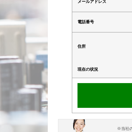
メールアドレス
電話番号
住所
現在の状況
※当社