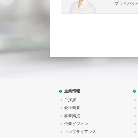
プライバシ
企業情報
ご挨拶
会社概要
事業拠点
企業ビジョン
コンプライアンス