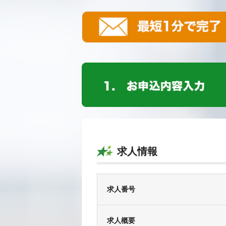
求人情報
求人番号
求人概要