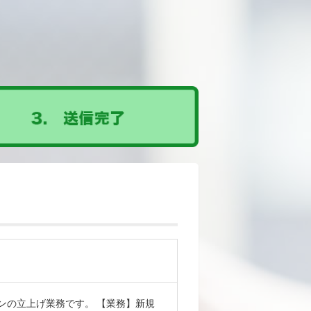
ンの立上げ業務です。 【業務】新規