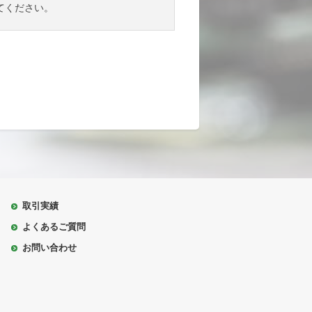
てください。
取引実績
よくあるご質問
お問い合わせ