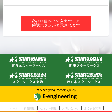
必須項目を全て入力すると
確認ボタンが表示されます
ホーム
新着情報
セミナー情報
お問い合わせ
よくある質問