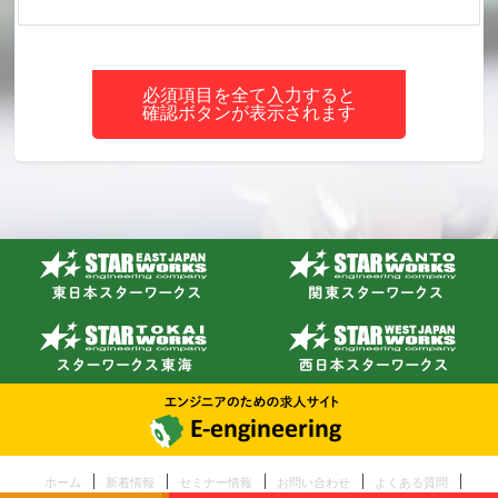
必須項目を全て入力すると
確認ボタンが表示されます
ホーム
新着情報
セミナー情報
お問い合わせ
よくある質問