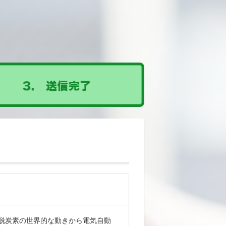
脱炭素の世界的な動きから電気自動