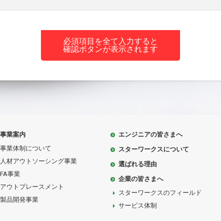
必須項目を全て入力すると
確認ボタンが表示されます
事業案内
エンジニアの皆さまへ
事業体制について
スターワークスについて
人材アウトソーシング事業
選ばれる理由
FA事業
企業の皆さまへ
アウトプレースメント
スターワークスのフィールド
製品開発事業
サービス体制