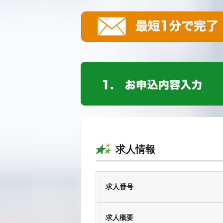
求人情報
求人番号
求人概要