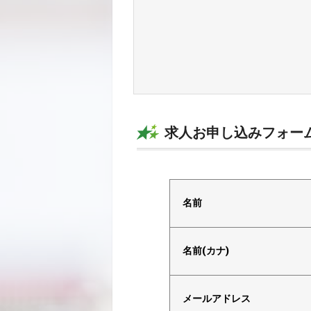
求人お申し込みフォー
電話で応募
名前
名前(カナ)
メールアドレス