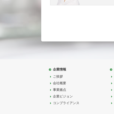
企業情報
ご挨拶
会社概要
事業拠点
企業ビジョン
コンプライアンス