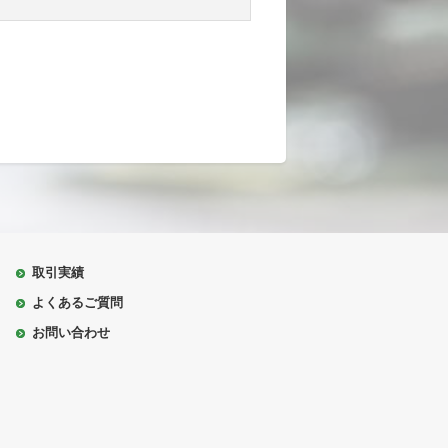
取引実績
よくあるご質問
お問い合わせ