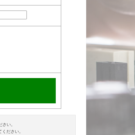
ださい。
てください。