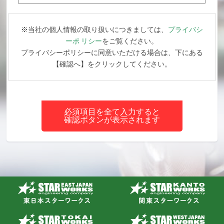
※当社の個人情報の取り扱いにつきましては、
プライバシ
ーポ リシー
をご覧ください。
プライバシーポリシーに同意いただける場合は、下にある
【確認へ】をクリックしてください。
必須項目を全て入力すると
確認ボタンが表示されます