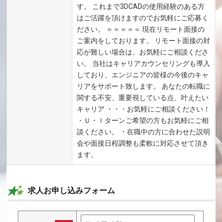
す。 これまで3DCADの使用経験のある方
はご活躍を頂けますのでお気軽にご応募く
ださい。 ＝＝＝＝＝ 現在リモート面接の
ご案内をしております。 リモート面接の対
応が難しい場合は、お気軽にご相談くださ
い。 当社はキャリアカウンセリングも導入
しており、エンジニアの皆様の今後のキャ
リアをサポート致します。 あなたの転職に
関する不安、重要視している点、叶えたい
キャリア ・・・お気軽にご相談ください！
・Ｕ・ｌターンご希望の方もお気軽にご相
談ください。 ・在職中の方に合わせた説明
会や面接日程調整も柔軟に対応させて頂き
ます。
求人お申し込みフォーム