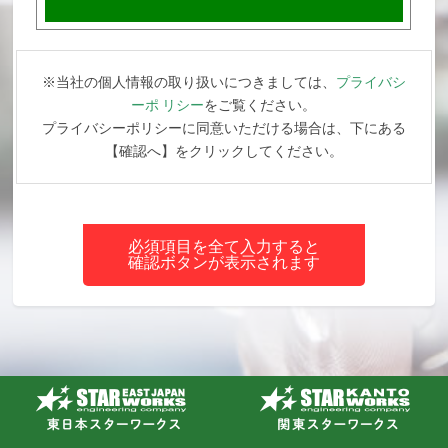
※当社の個人情報の取り扱いにつきましては、
プライバシ
ーポ リシー
をご覧ください。
プライバシーポリシーに同意いただける場合は、下にある
【確認へ】をクリックしてください。
必須項目を全て入力すると
確認ボタンが表示されます