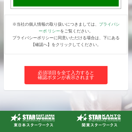
※当社の個人情報の取り扱いにつきましては、
プライバシ
ーポ リシー
をご覧ください。
プライバシーポリシーに同意いただける場合は、下にある
【確認へ】をクリックしてください。
必須項目を全て入力すると
確認ボタンが表示されます