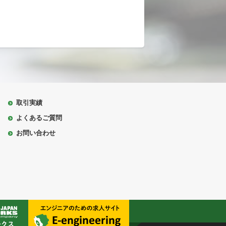
取引実績
よくあるご質問
お問い合わせ