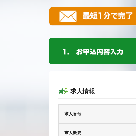
求人情報
求人番号
求人概要