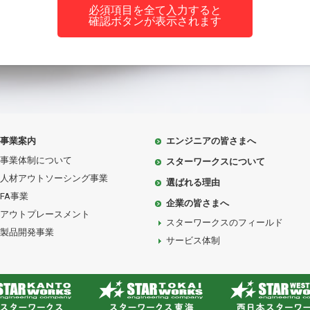
必須項目を全て入力すると
確認ボタンが表示されます
事業案内
エンジニアの皆さまへ
事業体制について
スターワークスについて
人材アウトソーシング事業
選ばれる理由
FA事業
企業の皆さまへ
アウトプレースメント
スターワークスのフィールド
製品開発事業
サービス体制