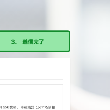
リ開発業務。 車載機器に関する情報