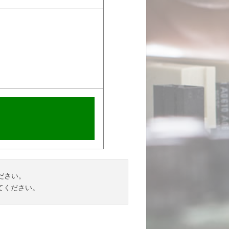
ださい。
てください。