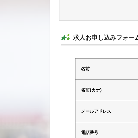
求人お申し込みフォー
電話で応募
名前
名前(カナ)
メールアドレス
電話番号