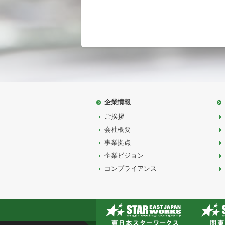
企業情報
ご挨拶
会社概要
事業拠点
企業ビジョン
コンプライアンス