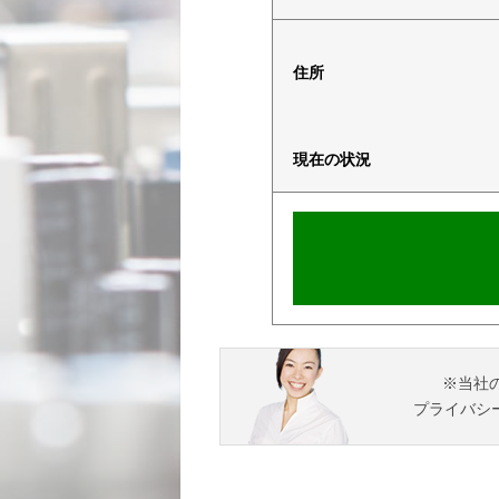
住所
現在の状況
※当社
プライバシ