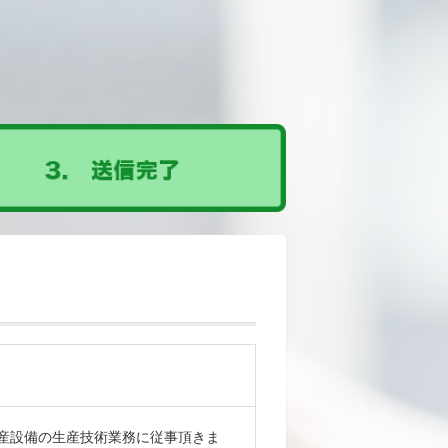
産設備の生産技術業務に従事頂きま