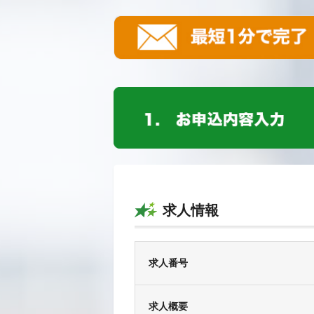
求人情報
求人番号
求人概要