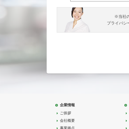
※当社
プライバシ
企業情報
ご挨拶
会社概要
事業拠点