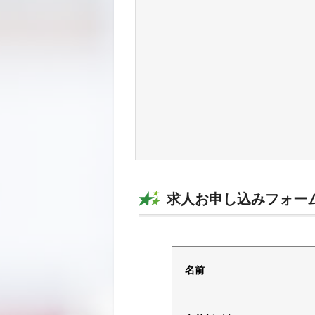
求人お申し込みフォー
電話で応募
名前