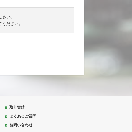
ださい。
てください。
取引実績
よくあるご質問
お問い合わせ