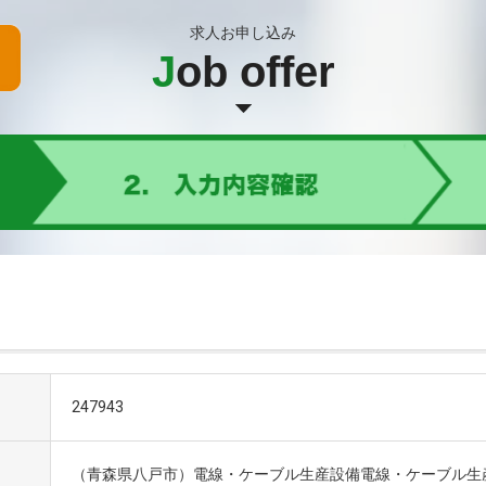
求人お申し込み
J
ob offer
247943
（青森県八戸市）電線・ケーブル生産設備電線・ケーブル生