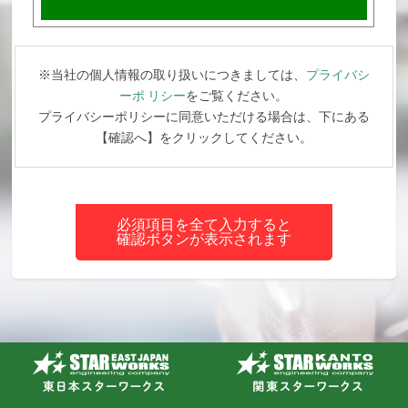
※当社の個人情報の取り扱いにつきましては、
プライバシ
ーポ リシー
をご覧ください。
プライバシーポリシーに同意いただける場合は、下にある
【確認へ】をクリックしてください。
必須項目を全て入力すると
確認ボタンが表示されます