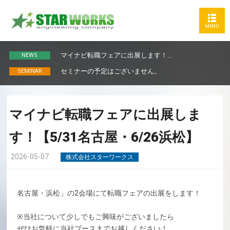
マイナビ転職フェアに出展します！...
NEWS
セミナーの予定はございません。
SEMINAR
マイナビ転職フェアに出展しま
す！【5/31名古屋・6/26浜松】
2026-05-07
株式会社スターワークス
名古屋・浜松」の2会場にて転職フェアの出展をします！
※当社について少しでもご興味がございましたら
ぜひお気軽に当社ブースまでお越しください！