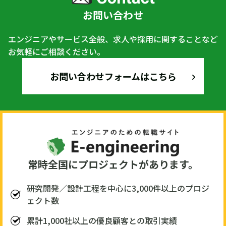
お問い合わせ
エンジニアやサービス全般、求人や採用に関することなど
お気軽にご相談ください。
お問い合わせフォームはこちら
常時全国にプロジェクトがあります。
研究開発／設計工程を中心に3,000件以上のプロジ
ェクト数
累計1,000社以上の優良顧客との取引実績