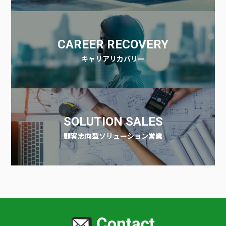
CAREER RECOVERY
キャリアリカバリー
SOLUTION SALES
顧客志向型ソリューション営業