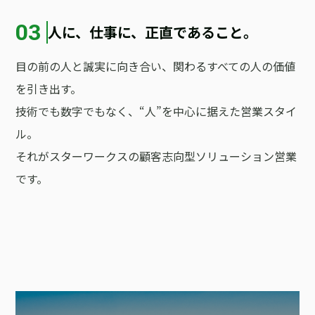
03
人に、仕事に、正直であること。
目の前の人と誠実に向き合い、関わるすべての人の価値
を引き出す。
技術でも数字でもなく、“人”を中心に据えた営業スタイ
ル。
それがスターワークスの顧客志向型ソリューション営業
です。