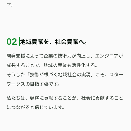
す。
02
地域貢献を、社会貢献へ。
開発支援によって企業の技術力が向上し、エンジニアが
成長することで、地域の産業も活性化する。
そうした「技術が根づく地域社会の実現」こそ、スター
ワークスの目指す姿です。
私たちは、顧客に貢献することが、社会に貢献すること
につながると信じています。