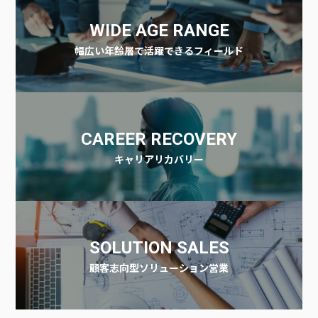
WIDE AGE RANGE
幅広い年齢層で活躍できるフィールド
CAREER RECOVERY
キャリアリカバリー
SOLUTION SALES
顧客志向型ソリューション営業