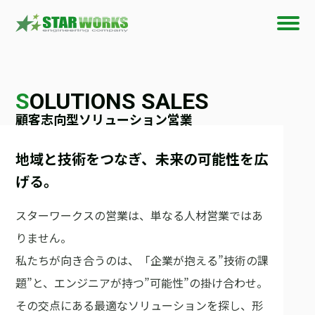
S
OLUTIONS SALES
顧客志向型ソリューション営業
地域と技術をつなぎ、未来の可能性を広
げる。
スターワークスの営業は、単なる人材営業ではあ
りません。
私たちが向き合うのは、「企業が抱える”技術の課
題”と、エンジニアが持つ”可能性”の掛け合わせ。
その交点にある最適なソリューションを探し、形