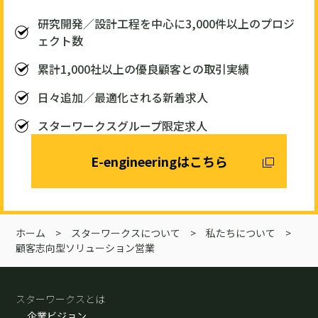
研究開発／設計工程を中心に3,000件以上のプロジ
ェクト数
累計1,000社以上の優良顧客との取引実績
日々追加／最適化される新着求人
スターワークスグループ限定求人
E-engineeringはこちら
ホーム
>
スターワークスについて
>
私たちについて
>
顧客志向型ソリューション営業
スターワークスとは
企業ビジョン