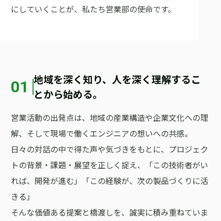
にしていくことが、私たち営業部の使命です。
地域を深く知り、人を深く理解するこ
01
とから始める。
営業活動の出発点は、地域の産業構造や企業文化への理
解、そして現場で働くエンジニアの想いへの共感。
日々の対話の中で得た声や気づきをもとに、プロジェク
トの背景・課題・展望を正しく捉え、「この技術者がい
れば、開発が進む」「この経験が、次の製品づくりに活
きる」
そんな価値ある提案と橋渡しを、誠実に積み重ねていま