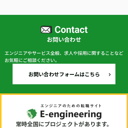
お問い合わせ
エンジニアやサービス全般、求人や採用に関することなど
お気軽にご相談ください。
お問い合わせフォームはこちら
常時全国にプロジェクトがあります。