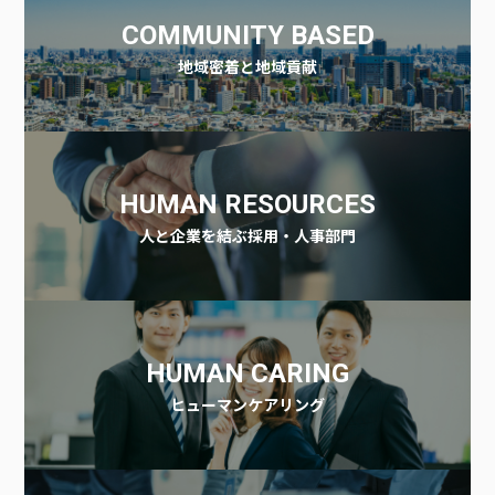
COMMUNITY BASED
地域密着と地域貢献
HUMAN RESOURCES
人と企業を結ぶ採用・人事部門
HUMAN CARING
ヒューマンケアリング