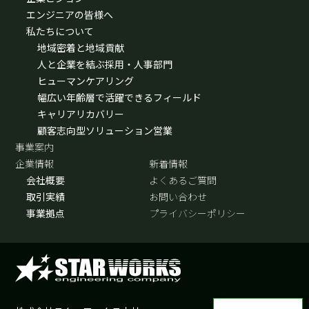
エンジニアの皆様へ
私たちについて
地域密着と地域貢献
人と企業を結ぶ採用・人事部門
ヒューマンケアリング
幅広い年齢層で活躍できるフィールド
キャリアリカバリー
顧客志向型ソリューション営業
事業案内
企業情報
新着情報
会社概要
よくあるご質問
取引実績
お問い合わせ
事業拠点
プライバシーポリシー