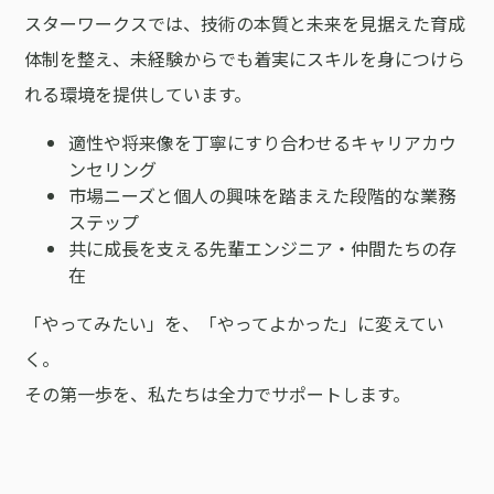
スターワークスでは、技術の本質と未来を見据えた育成
体制を整え、未経験からでも着実にスキルを身につけら
れる環境を提供しています。
適性や将来像を丁寧にすり合わせるキャリアカウ
ンセリング
市場ニーズと個人の興味を踏まえた段階的な業務
ステップ
共に成長を支える先輩エンジニア・仲間たちの存
在
「やってみたい」を、「やってよかった」に変えてい
く。
その第一歩を、私たちは全力でサポートします。