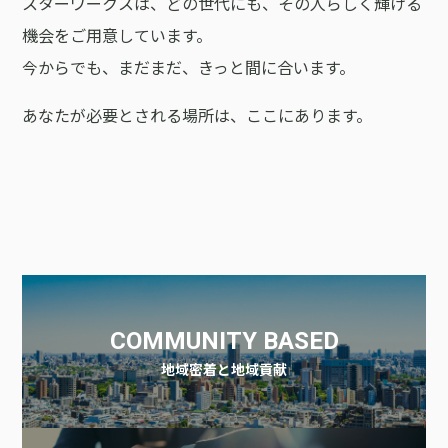
スターワークスは、どの世代にも、その人らしく輝ける
機会をご用意しています。
今からでも、まだまだ、きっと間に合います。
あなたが必要とされる場所は、ここにあります。
COMMUNITY BASED
地域密着と地域貢献