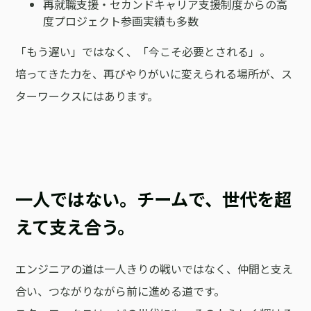
再就職支援・セカンドキャリア支援制度からの高
度プロジェクト参画実績も多数
「もう遅い」ではなく、「今こそ必要とされる」。
培ってきた力を、再びやりがいに変えられる場所が、ス
ターワークスにはあります。
一人ではない。チームで、世代を超
えて支え合う。
エンジニアの道は一人きりの戦いではなく、仲間と支え
合い、つながりながら前に進める道です。