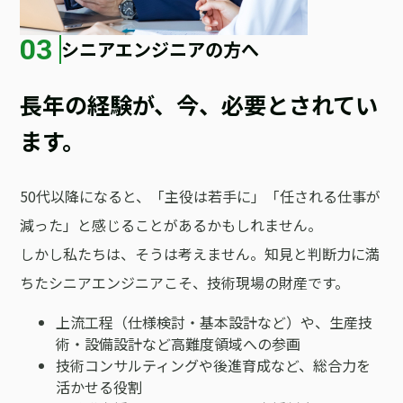
03
シニアエンジニアの方へ
長年の経験が、今、必要とされてい
ます。
50代以降になると、「主役は若手に」「任される仕事が
減った」と感じることがあるかもしれません。
しかし私たちは、そうは考えません。知見と判断力に満
ちたシニアエンジニアこそ、技術現場の財産です。
上流工程（仕様検討・基本設計など）や、生産技
術・設備設計など高難度領域への参画
技術コンサルティングや後進育成など、総合力を
活かせる役割