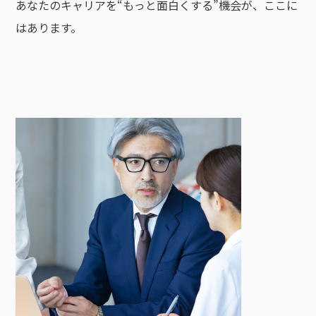
あなたのキャリアを“もっと面白くする”機会が、ここに
はあります。