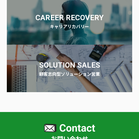
CAREER RECOVERY
キャリアリカバリー
SOLUTION SALES
顧客志向型ソリューション営業
お問い合わせ