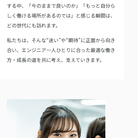
する中、「今のままで良いのか」「もっと自分ら
しく働ける場所があるのでは」と感じる瞬間は、
どの世代にも訪れます。
私たちは、そんな“迷い”や“期待”に正面から向き
合い、エンジニア一人ひとりに合った最適な働き
方・成長の道を共に考え、支えていきます。