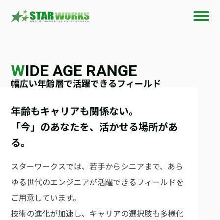
W
IDE AGE RANGE
幅広い年齢層で活躍できるフィールド
年齢もキャリアも関係ない。
「今」のあなたを、活かせる場所があ
る。
スターワークスでは、若手からシニアまで、あら
ゆる世代のエンジニアが活躍できるフィールドを
ご用意しています。
技術の進化が加速し、キャリアの選択肢も多様化