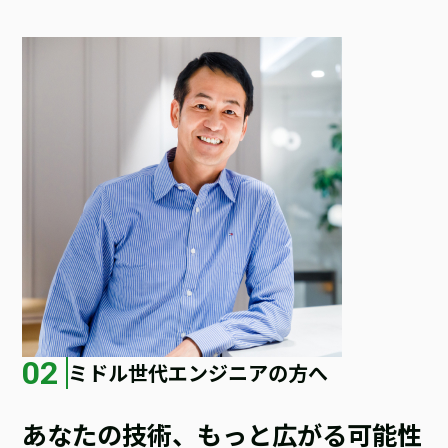
02
ミドル世代エンジニアの方へ
あなたの技術、もっと広がる可能性