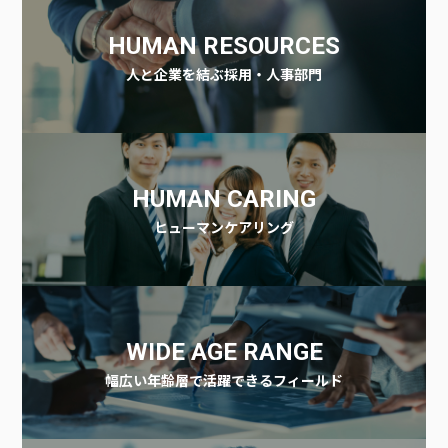
HUMAN RESOURCES
人と企業を結ぶ採用・人事部門
HUMAN CARING
ヒューマンケアリング
WIDE AGE RANGE
幅広い年齢層で活躍できるフィールド