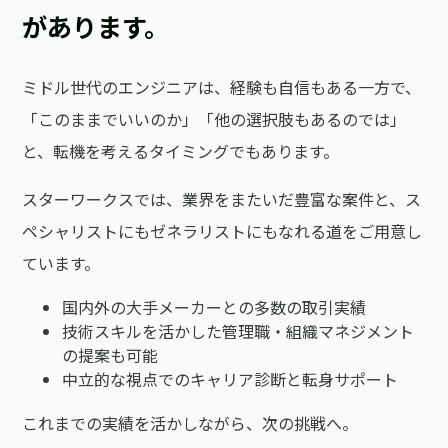
があります。
ミドル世代のエンジニアは、経験も自信もある一方で、
「このままでいいのか」「他の選択肢もあるのでは」
と、転機を考えるタイミングでもあります。
スターワークスでは、業界をまたいだ豊富な案件と、ス
ペシャリストにもゼネラリストにもなれる道をご用意し
ています。
国内外の大手メーカーとの多数の取引実績
技術スキルを活かした管理職・組織マネジメント
の提案も可能
中立的な視点でのキャリア診断と転身サポート
これまでの実績を活かしながら、次の挑戦へ。