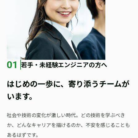
01
若手・未経験エンジニアの方へ
はじめの一歩に、寄り添うチームが
います。
社会や技術の変化が激しい時代。どの技術を学ぶべき
か、どんなキャリアを描けるのか、不安を感じることも
あるはずです。