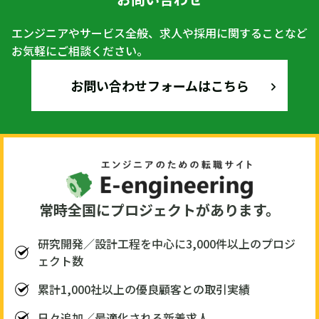
エンジニアやサービス全般、求人や採用に関することなど
お気軽にご相談ください。
お問い合わせフォームはこちら
常時全国にプロジェクトがあります。
研究開発／設計工程を中心に3,000件以上のプロジ
ェクト数
累計1,000社以上の優良顧客との取引実績
日々追加／最適化される新着求人